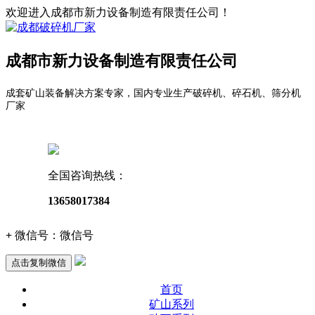
欢迎进入成都市新力设备制造有限责任公司！
成都市新力设备制造有限责任公司
成套矿山装备解决方案专家，国内专业生产破碎机、碎石机、筛分机
厂家
全国咨询热线：
13658017384
+
微信号：
微信号
点击复制微信
首页
矿山系列