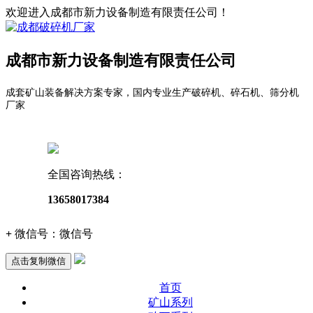
欢迎进入成都市新力设备制造有限责任公司！
成都市新力设备制造有限责任公司
成套矿山装备解决方案专家，国内专业生产破碎机、碎石机、筛分机
厂家
全国咨询热线：
13658017384
+
微信号：
微信号
点击复制微信
首页
矿山系列