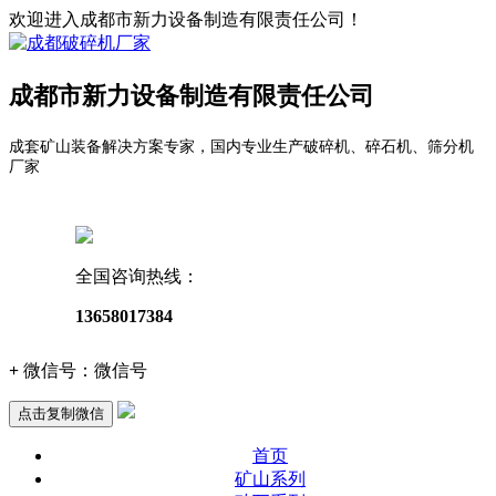
欢迎进入成都市新力设备制造有限责任公司！
成都市新力设备制造有限责任公司
成套矿山装备解决方案专家，国内专业生产破碎机、碎石机、筛分机
厂家
全国咨询热线：
13658017384
+
微信号：
微信号
点击复制微信
首页
矿山系列