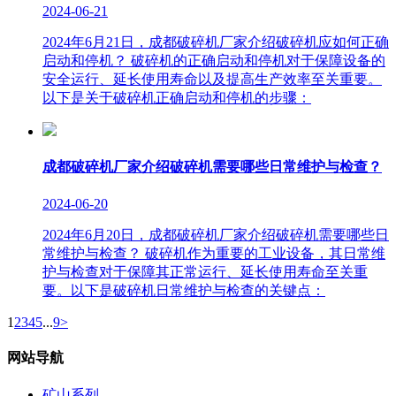
2024-06-21
2024年6月21日，成都破碎机厂家介绍破碎机应如何正确
启动和停机？ 破碎机的正确启动和停机对于保障设备的
安全运行、延长使用寿命以及提高生产效率至关重要。
以下是关于破碎机正确启动和停机的步骤：
成都破碎机厂家介绍破碎机需要哪些日常维护与检查？
2024-06-20
2024年6月20日，成都破碎机厂家介绍破碎机需要哪些日
常维护与检查？ 破碎机作为重要的工业设备，其日常维
护与检查对于保障其正常运行、延长使用寿命至关重
要。以下是破碎机日常维护与检查的关键点：
1
2
3
4
5
...
9
>
网站导航
矿山系列